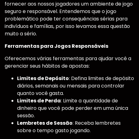
fornecer aos nossos jogadores um ambiente de jogo
seguro e responsável. Entendemos que o jogo
problemático pode ter consequências sérias para
indivíduos e famílias, por isso levamos essa questão
muito a sério.
Ferramentas para Jogos Responsáveis
Oferecemos várias ferramentas para ajudar você a
gerenciar seus hábitos de apostas:
Limites de Depósito
: Defina limites de depósito
diários, semanais ou mensais para controlar
quanto você gasta.
Limites de Perda
: Limite a quantidade de
dinheiro que você pode perder em uma única
sessão.
Lembretes de Sessão
: Receba lembretes
sobre o tempo gasto jogando.