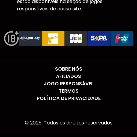
estão disponíveis na seção de jogos
responsáveis de nosso site.
SOBRE NÓS
AFILIADOS
JOGO RESPONSÁVEL
TERMOS
POLÍTICA DE PRIVACIDADE
©
2026
. Todos os direitos reservados