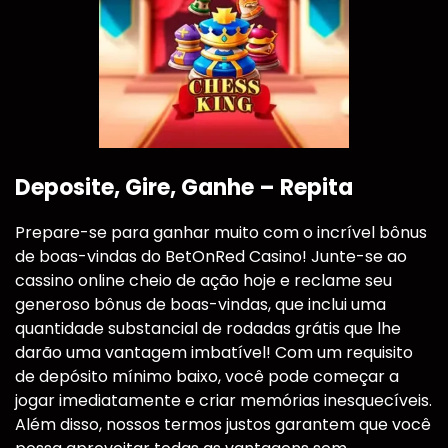
Deposite, Gire, Ganhe – Repita
Prepare-se para ganhar muito com o incrível bônus
de boas-vindas do BetOnRed Casino! Junte-se ao
cassino online cheio de ação hoje e reclame seu
generoso bônus de boas-vindas, que inclui uma
quantidade substancial de rodadas grátis que lhe
darão uma vantagem imbatível! Com um requisito
de depósito mínimo baixo, você pode começar a
jogar imediatamente e criar memórias inesquecíveis.
Além disso, nossos termos justos garantem que você