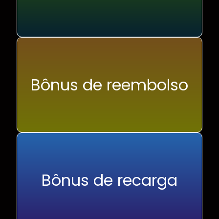
Bônus de reembolso
Bônus de recarga