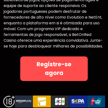
equipe de suporte ao cliente responsiva. Os
jogadores portugueses podem desfrutar de
fornecedores de alto nível como Evolution e NetEnt,
enquanto a plataforma em si é otimizada para uso
móvel. Com um programa VIP dedicado e
ferramentas de jogo responsável, a BetOnRed
Casino oferece uma experiência convidativa. Junte-
se hoje para desbloquear milhares de possibilidades.
Registre-se
agora