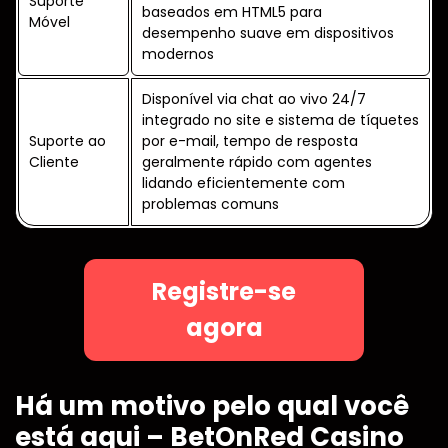
Suporte
baseados em HTML5 para
Móvel
desempenho suave em dispositivos
modernos
Disponível via chat ao vivo 24/7
integrado no site e sistema de tíquetes
Suporte ao
por e-mail, tempo de resposta
Cliente
geralmente rápido com agentes
lidando eficientemente com
problemas comuns
Registre-se
agora
Há um motivo pelo qual você
está aqui – BetOnRed Casino