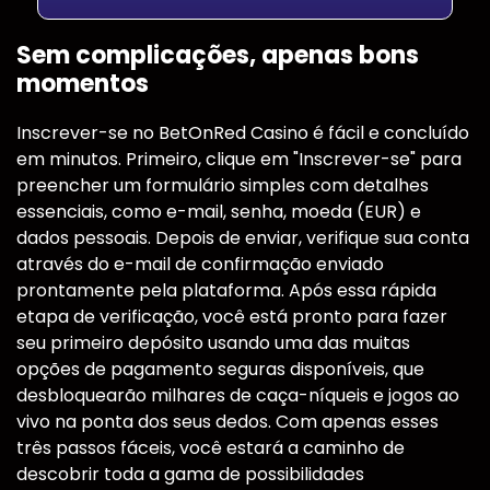
Sem complicações, apenas bons
momentos
Inscrever-se no BetOnRed Casino é fácil e concluído
em minutos. Primeiro, clique em "Inscrever-se" para
preencher um formulário simples com detalhes
essenciais, como e-mail, senha, moeda (EUR) e
dados pessoais. Depois de enviar, verifique sua conta
através do e-mail de confirmação enviado
prontamente pela plataforma. Após essa rápida
etapa de verificação, você está pronto para fazer
seu primeiro depósito usando uma das muitas
opções de pagamento seguras disponíveis, que
desbloquearão milhares de caça-níqueis e jogos ao
vivo na ponta dos seus dedos. Com apenas esses
três passos fáceis, você estará a caminho de
descobrir toda a gama de possibilidades