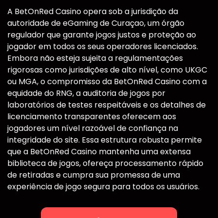
A BetOnRed Casino opera sob a jurisdição da
autoridade de eGaming de Curaçao, um órgão
regulador que garante jogos justos e proteção ao
jogador em todos os seus operadores licenciados.
Embora não esteja sujeita a regulamentações
rigorosas como jurisdições de alto nível, como UKGC
ou MGA, o compromisso da BetOnRed Casino com a
equidade do RNG, a auditoria de jogos por
laboratórios de testes respeitáveis e os detalhes de
licenciamento transparentes oferecem aos
jogadores um nível razoável de confiança na
integridade do site. Essa estrutura robusta permite
que a BetOnRed Casino mantenha uma extensa
biblioteca de jogos, ofereça processamento rápido
de retiradas e cumpra sua promessa de uma
experiência de jogo segura para todos os usuários.