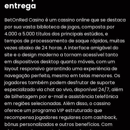
entrega
BetOnRed Casino é um cassino online que se destaca
por sua vasta biblioteca de jogos, composta por
4.000 a 5.000 títulos dos principais estúdios, e
tempos de processamento de saque rápidos, muitas
vezes abaixo de 24 horas. A interface amigável do
site e o design moderno a tornam acessível tanto
em dispositivos desktop quanto móveis, com um
layout responsivo garantindo uma experiência de
navegação perfeita, mesmo em telas menores. Os
jogadores também podem desfrutar de suporte
especializado via chat ao vivo, disponível 24/7, além
de bilhetagem por e-mail e assistência telefônica
em regiões selecionadas. Além disso, o cassino
oferece um programa VIP estruturado que
recompensa jogadores regulares com cashback,
bônus personalizados e outros benefícios. Com